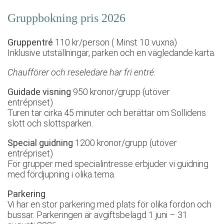
Gruppbokning pris 2026
Gruppentré
110 kr/person ( Minst 10 vuxna)
Inklusive utställningar, parken och en vägledande karta.
Chaufförer och reseledare har fri entré.
Guidade visning
950 kronor/grupp (utöver
entrépriset)
Turen tar cirka 45 minuter och berättar om Sollidens
slott och slottsparken.
Special guidning
1200 kronor/grupp (utöver
entrépriset)
För grupper med specialintresse erbjuder vi guidning
med fördjupning i olika tema.
Parkering
Vi har en stor parkering med plats för olika fordon och
bussar. Parkeringen är avgiftsbelagd 1 juni – 31