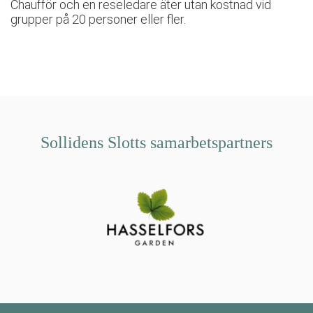
Chaufför och en reseledare äter utan kostnad vid
grupper på 20 personer eller fler.
Sollidens Slotts samarbetspartners