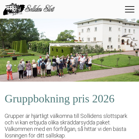
Gruppbokning pris 2026
Grupper är hjärtligt välkomna till Sollidens slottspark
och vi kan erbjuda olika skräddarsydda paket.
Välkommen med en förfrågan, så hittar vi den bästa
lösningen för ditt sällskap.