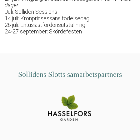
dager
Juli: Solliden Sessions
14 juli: Kronprinsessans födelsedag
26 juli: Entusiastfordonsutställning
24-27 september: Skördefesten
Sollidens Slotts samarbetspartners