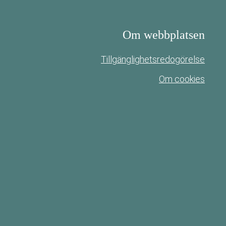
Om webbplatsen
Tillgänglighetsredogörelse
Om cookies