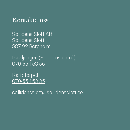
Kontakta oss
Sollidens Slott AB
Sollidens Slott
387 92 Borgholm
Paviljongen (Sollidens entré):
070-56 153 56
Kaffetorpet:
070-55 153 35
sollidensslott@sollidensslott.se