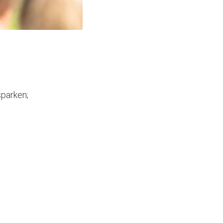
sparken;