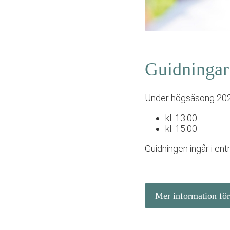
Guidningar
Under högsäsong 2026, 
kl. 13.00
kl. 15.00
Guidningen ingår i ent
Mer information för