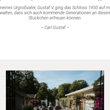
ines Urgroßvater, Gustaf V, ging das Schloss 1950 auf m
rwalten, dass sich auch kommende Generationen an diesem
Stückchen erfreuen können.
– Carl Gustaf –