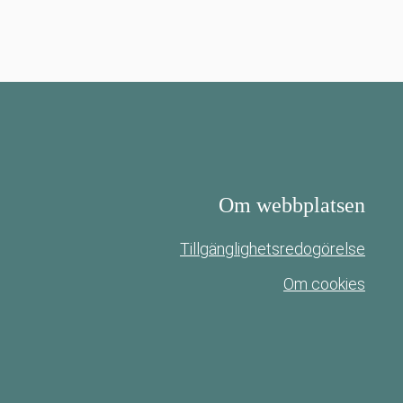
Om webbplatsen
Tillgänglighetsredogörelse
Om cookies