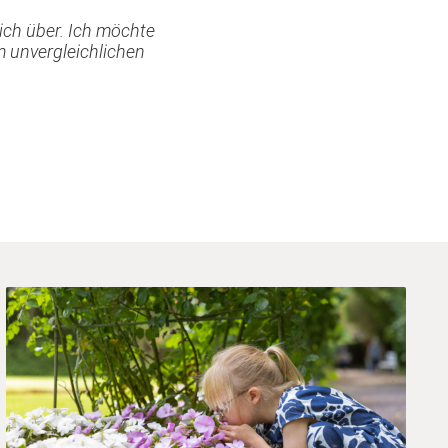
ich über. Ich möchte
 unvergleichlichen