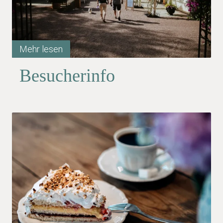
Mehr lesen
Besucherinfo