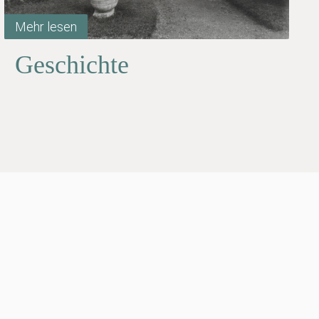
Mehr lesen
Geschichte