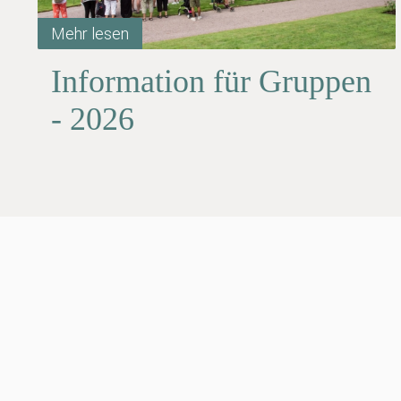
Mehr lesen
Information für Gruppen
- 2026