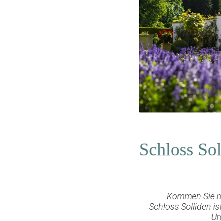
Schloss Sol
Kommen Sie na
Schloss Solliden i
Ur