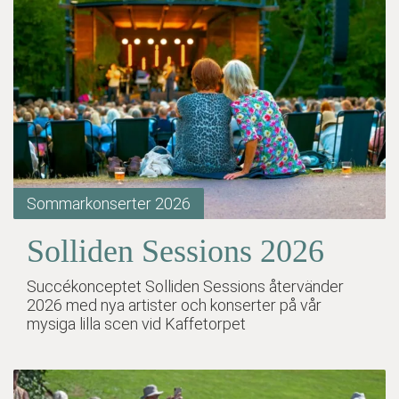
Sommarkonserter 2026
Solliden Sessions 2026
Succékonceptet Solliden Sessions återvänder
2026 med nya artister och konserter på vår
mysiga lilla scen vid Kaffetorpet