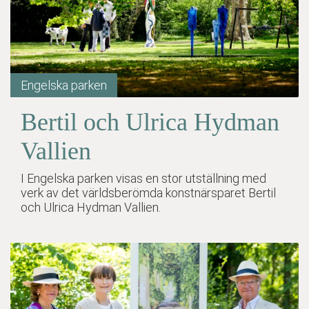
Engelska parken
Bertil och Ulrica Hydman
Vallien
I Engelska parken visas en stor utställning med
verk av det världsberömda konstnärsparet Bertil
och Ulrica Hydman Vallien.