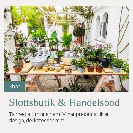
Shop
Slottsbutik & Handelsbod
Ta med ett minne hem! Vi har presentartiklar,
design, delikatesser mm.