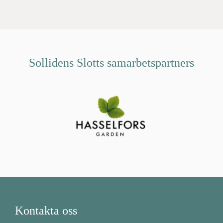
Sollidens Slotts samarbetspartners
Kontakta oss