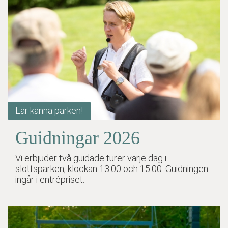
Lär känna parken!
Guidningar 2026
Vi erbjuder två guidade turer varje dag i
slottsparken, klockan 13.00 och 15.00. Guidningen
ingår i entrépriset.