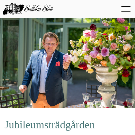
Jubileumsträdgården