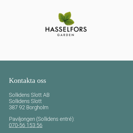
Kontakta oss
Sollidens Slott AB
Sollidens Slott
387 92 Borgholm
Paviljongen (Sollidens entré):
070-56 153 56