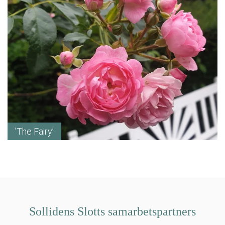
’The Fairy’
Sollidens Slotts samarbetspartners