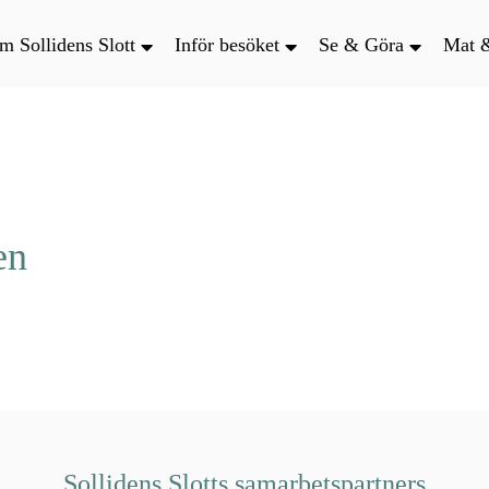
m Sollidens Slott
Inför besöket
Se & Göra
Mat 
en
Sollidens Slotts samarbetspartners