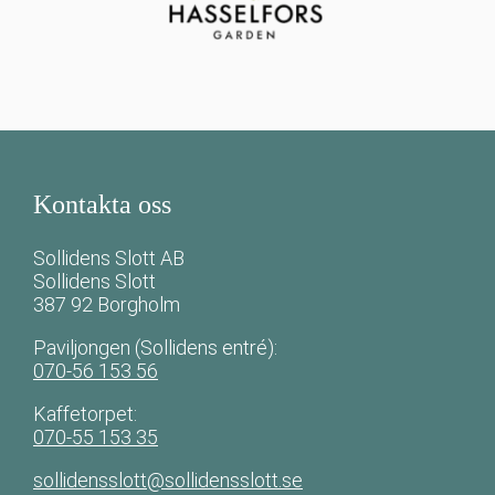
Kontakta oss
Sollidens Slott AB
Sollidens Slott
387 92 Borgholm
Paviljongen (Sollidens entré):
070-56 153 56
Kaffetorpet:
070-55 153 35
sollidensslott@sollidensslott.se