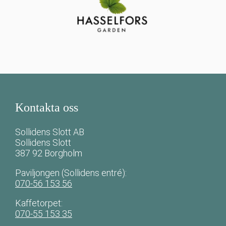
Kontakta oss
Sollidens Slott AB
Sollidens Slott
387 92 Borgholm
Paviljongen (Sollidens entré):
070-56 153 56
Kaffetorpet:
070-55 153 35