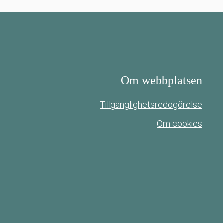
Om webbplatsen
Tillgänglighetsredogörelse
Om cookies