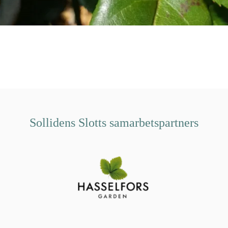
Sollidens Slotts samarbetspartners