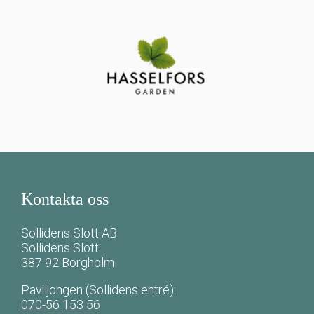
Kontakta oss
Sollidens Slott AB
Sollidens Slott
387 92 Borgholm
Paviljongen (Sollidens entré):
070-56 153 56