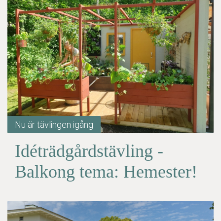
Nu är tävlingen igång
Idéträdgårdstävling -
Balkong tema: Hemester!