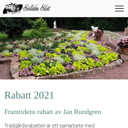
Rabatt 2021
Framtidens rabatt av Jan Rundgren
Trädgårdsrabatten är ett samarbete med