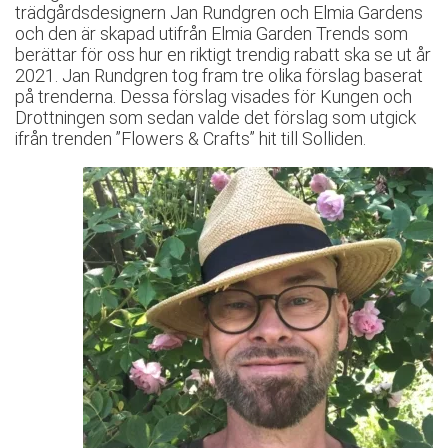
trädgårdsdesignern Jan Rundgren och Elmia Gardens
och den är skapad utifrån Elmia Garden Trends som
berättar för oss hur en riktigt trendig rabatt ska se ut år
2021. Jan Rundgren tog fram tre olika förslag baserat
på trenderna. Dessa förslag visades för Kungen och
Drottningen som sedan valde det förslag som utgick
ifrån trenden ”Flowers & Crafts” hit till Solliden.