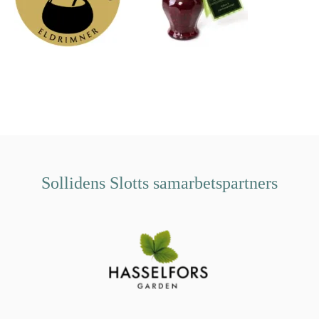
Sollidens Slotts samarbetspartners