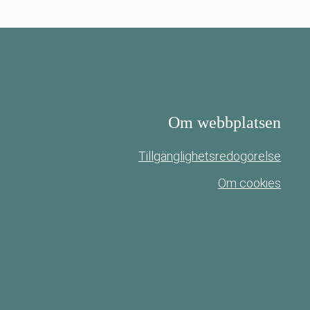
Om webbplatsen
Tillgänglighetsredogörelse
Om cookies