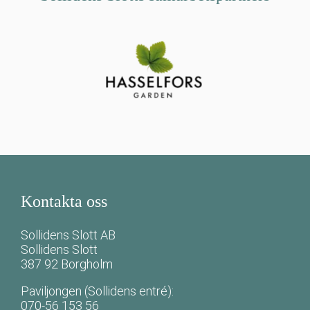
Kontakta oss
Sollidens Slott AB
Sollidens Slott
387 92 Borgholm
Paviljongen (Sollidens entré):
070-56 153 56