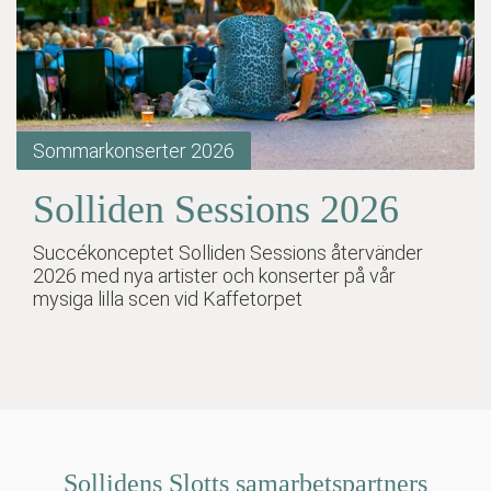
Sommarkonserter 2026
Solliden Sessions 2026
Succékonceptet Solliden Sessions återvänder
2026 med nya artister och konserter på vår
mysiga lilla scen vid Kaffetorpet
Sollidens Slotts samarbetspartners