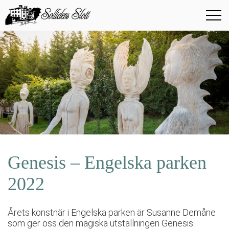
Genesis – Engelska parken
2022
Årets konstnär i Engelska parken är Susanne Demåne
som ger oss den magiska utställningen Genesis.