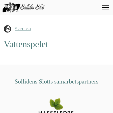
Svenska
Vattenspelet
Sollidens Slotts samarbetspartners