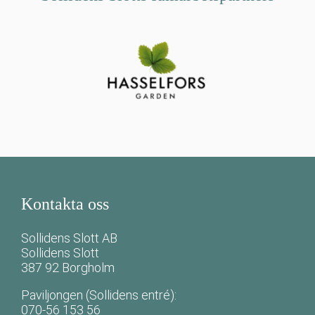
Kontakta oss
Sollidens Slott AB
Sollidens Slott
387 92 Borgholm
Paviljongen (Sollidens entré):
070-56 153 56