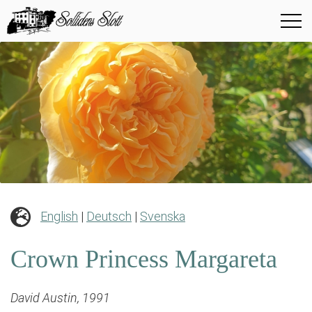
English
|
Deutsch
|
Svenska
Crown Princess Margareta
David Austin, 1991