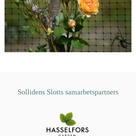
Sollidens Slotts samarbetspartners